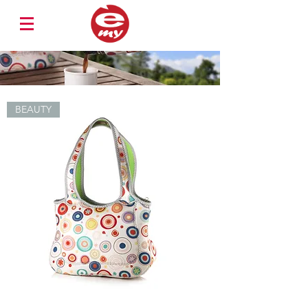
BEAUTY