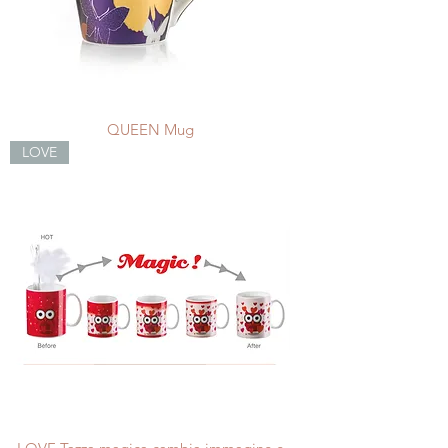
QUEEN Mug
LOVE