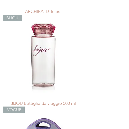
ARCHIBALD Teiera
BIJOU
BIJOU Bottiglia da viaggio 500 ml
iVOGUE