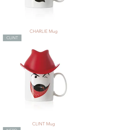
CHARLIE Mug
CLINT
CLINT Mug