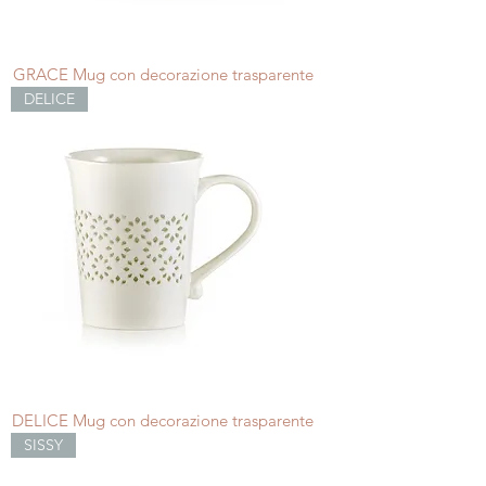
GRACE Mug con decorazione trasparente
DELICE
DELICE Mug con decorazione trasparente
SISSY