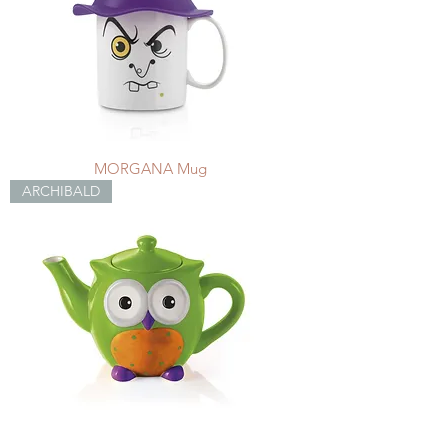
MORGANA Mug
ARCHIBALD