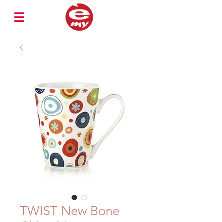
TWIST New Bone