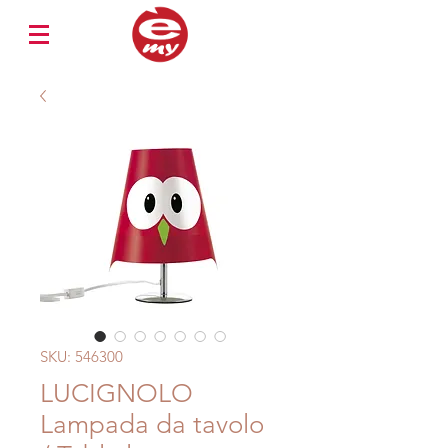
SKU: 546300
LUCIGNOLO
Lampada da tavolo